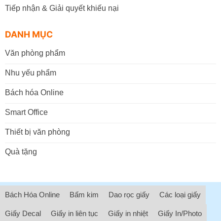
Tiếp nhận & Giải quyết khiếu nại
DANH MỤC
Văn phòng phẩm
Nhu yếu phẩm
Bách hóa Online
Smart Office
Thiết bị văn phòng
Quà tặng
Bách Hóa Online
Bấm kim
Dao rọc giấy
Các loại giấy
Giấy Decal
Giấy in liên tục
Giấy in nhiệt
Giấy In/Photo