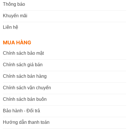
Thông báo
Khuyến mãi
Liên hệ
MUA HÀNG
Chính sách bảo mật
Chính sách giá bán
Chính sách bán hàng
Chính sách vận chuyển
Chính sách bán buôn
Bảo hành - Đổi trả
Hướng dẫn thanh toán