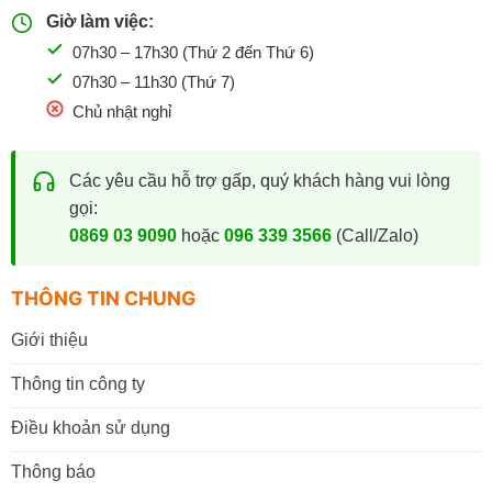
Giờ làm việc:
07h30 – 17h30 (Thứ 2 đến Thứ 6)
07h30 – 11h30 (Thứ 7)
Chủ nhật nghỉ
Các yêu cầu hỗ trợ gấp, quý khách hàng vui lòng
gọi:
0869 03 9090
hoặc
096 339 3566
(Call/Zalo)
THÔNG TIN CHUNG
Giới thiệu
Thông tin công ty
Điều khoản sử dụng
Thông báo