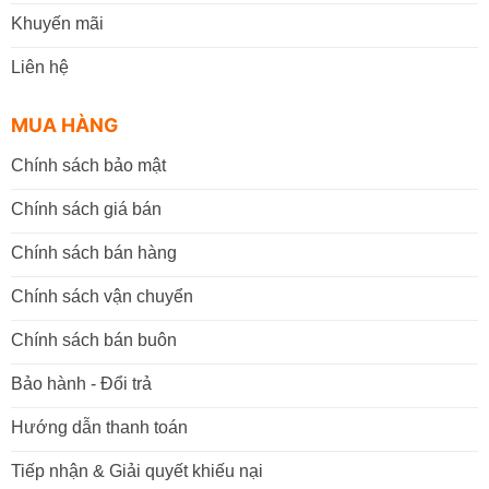
Khuyến mãi
Liên hệ
MUA HÀNG
Chính sách bảo mật
Chính sách giá bán
Chính sách bán hàng
Chính sách vận chuyển
Chính sách bán buôn
Bảo hành - Đổi trả
Hướng dẫn thanh toán
Tiếp nhận & Giải quyết khiếu nại