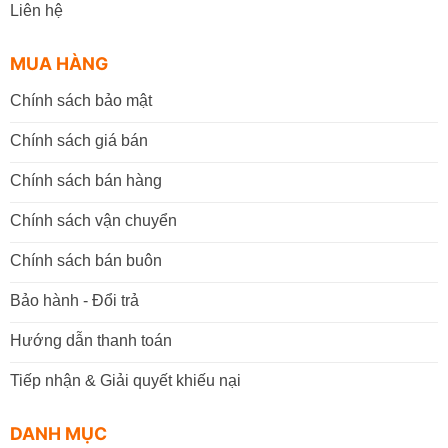
Liên hệ
MUA HÀNG
Chính sách bảo mật
Chính sách giá bán
Chính sách bán hàng
Chính sách vận chuyển
Chính sách bán buôn
Bảo hành - Đổi trả
Hướng dẫn thanh toán
Tiếp nhận & Giải quyết khiếu nại
DANH MỤC