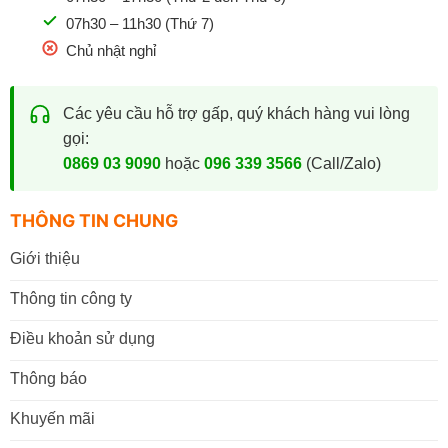
07h30 – 11h30 (Thứ 7)
Chủ nhật nghỉ
Các yêu cầu hỗ trợ gấp, quý khách hàng vui lòng
gọi:
0869 03 9090
hoặc
096 339 3566
(Call/Zalo)
THÔNG TIN CHUNG
Giới thiệu
Thông tin công ty
Điều khoản sử dụng
Thông báo
Khuyến mãi