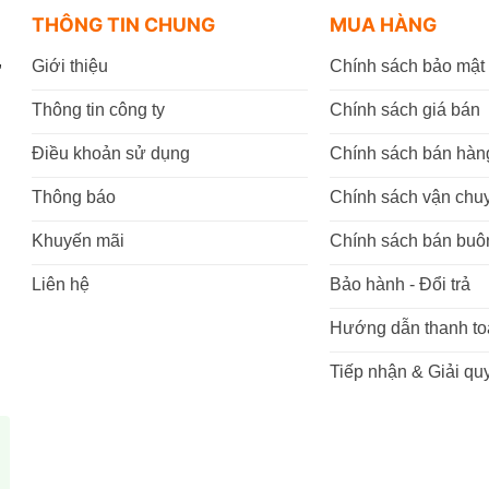
THÔNG TIN CHUNG
MUA HÀNG
,
Giới thiệu
Chính sách bảo mật
Thông tin công ty
Chính sách giá bán
Điều khoản sử dụng
Chính sách bán hàn
Thông báo
Chính sách vận chu
Khuyến mãi
Chính sách bán buô
Liên hệ
Bảo hành - Đổi trả
Hướng dẫn thanh to
Tiếp nhận & Giải quy