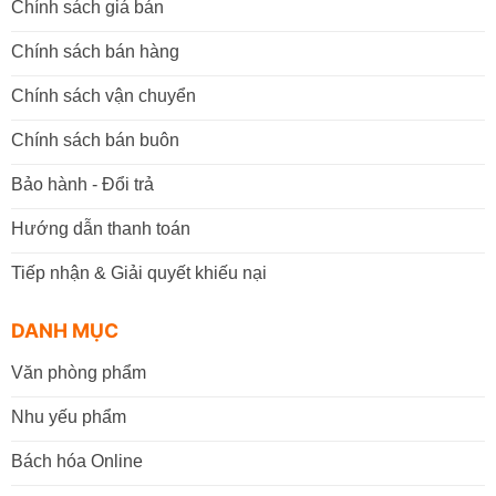
Chính sách giá bán
Chính sách bán hàng
Chính sách vận chuyển
Chính sách bán buôn
Bảo hành - Đổi trả
Hướng dẫn thanh toán
Tiếp nhận & Giải quyết khiếu nại
DANH MỤC
Văn phòng phẩm
Nhu yếu phẩm
Bách hóa Online