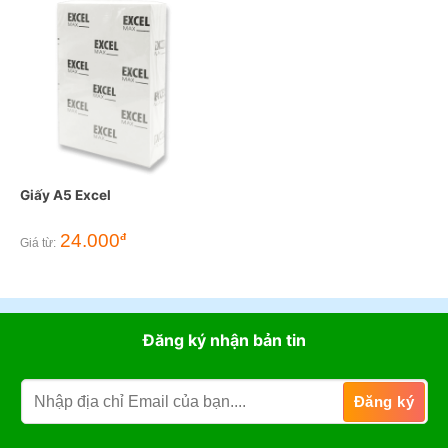
Giấy A5 Excel
24.000
đ
Giá từ:
Đăng ký nhận bản tin