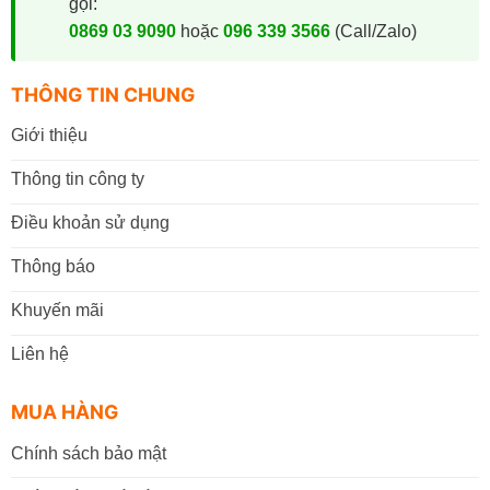
gọi:
0869 03 9090
hoặc
096 339 3566
(Call/Zalo)
THÔNG TIN CHUNG
Giới thiệu
Thông tin công ty
Điều khoản sử dụng
Thông báo
Khuyến mãi
Liên hệ
MUA HÀNG
Chính sách bảo mật