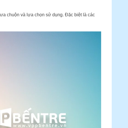
a chuộn và lựa chọn sử dụng. Đặc biệt là các