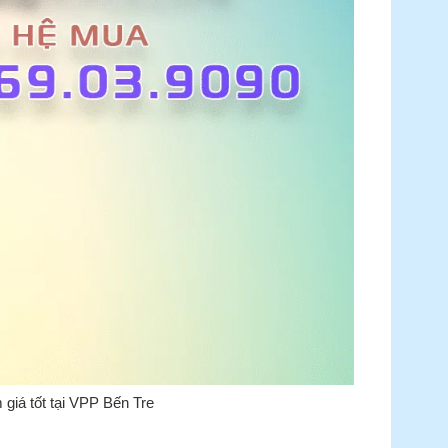
giá tốt tại VPP Bến Tre