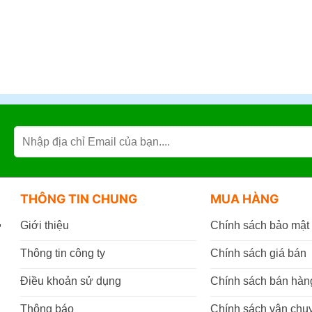
THÔNG TIN CHUNG
MUA HÀNG
,
Giới thiệu
Chính sách bảo mật
Thông tin công ty
Chính sách giá bán
Điều khoản sử dụng
Chính sách bán hàn
Thông báo
Chính sách vận chu