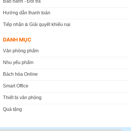
Bảo hành - Đổi trả
Hướng dẫn thanh toán
Tiếp nhận & Giải quyết khiếu nại
DANH MỤC
Văn phòng phẩm
Nhu yếu phẩm
Bách hóa Online
Smart Office
Thiết bị văn phòng
Quà tặng