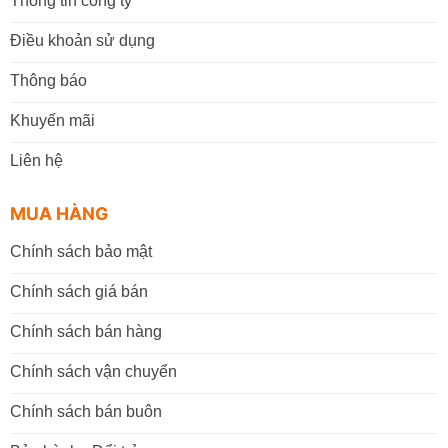
Thông tin công ty
Điều khoản sử dụng
Thông báo
Khuyến mãi
Liên hệ
MUA HÀNG
Chính sách bảo mật
Chính sách giá bán
Chính sách bán hàng
Chính sách vận chuyển
Chính sách bán buôn