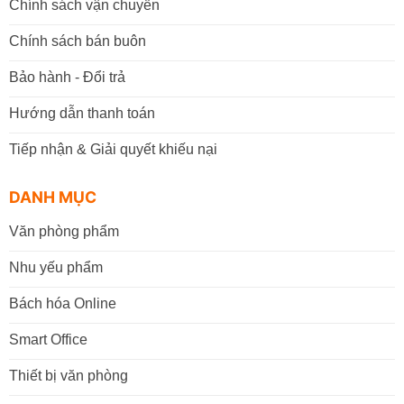
Chính sách vận chuyển
Chính sách bán buôn
Bảo hành - Đổi trả
Hướng dẫn thanh toán
Tiếp nhận & Giải quyết khiếu nại
DANH MỤC
Văn phòng phẩm
Nhu yếu phẩm
Bách hóa Online
Smart Office
Thiết bị văn phòng