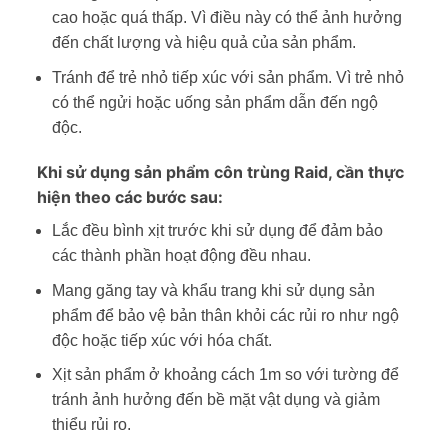
cao hoặc quá thấp. Vì điều này có thể ảnh hưởng
đến chất lượng và hiệu quả của sản phẩm.
Tránh để trẻ nhỏ tiếp xúc với sản phẩm. Vì trẻ nhỏ
có thể ngửi hoặc uống sản phẩm dẫn đến ngộ
độc.
Khi sử dụng sản phẩm côn trùng Raid, cần thực
hiện theo các bước sau:
Lắc đều bình xịt trước khi sử dụng để đảm bảo
các thành phần hoạt động đều nhau.
Mang găng tay và khẩu trang khi sử dụng sản
phẩm để bảo vệ bản thân khỏi các rủi ro như ngộ
độc hoặc tiếp xúc với hóa chất.
Xịt sản phẩm ở khoảng cách 1m so với tường để
tránh ảnh hưởng đến bề mặt vật dụng và giảm
thiểu rủi ro.