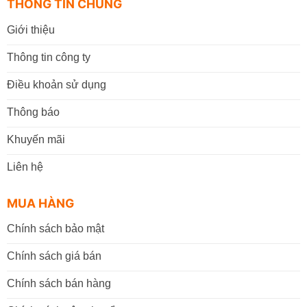
THÔNG TIN CHUNG
Giới thiệu
Thông tin công ty
Điều khoản sử dụng
Thông báo
Khuyến mãi
Liên hệ
MUA HÀNG
Chính sách bảo mật
Chính sách giá bán
Chính sách bán hàng