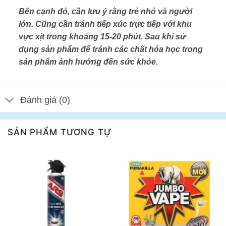
Bên cạnh đó, cần lưu ý rằng trẻ nhỏ và người
lớn. Cũng cần tránh tiếp xúc trực tiếp với khu
vực xịt trong khoảng 15-20 phút. Sau khi sử
dụng sản phẩm để tránh các chất hóa học trong
sản phẩm ảnh hưởng đến sức khỏe.
Đánh giá (0)
SẢN PHẨM TƯƠNG TỰ