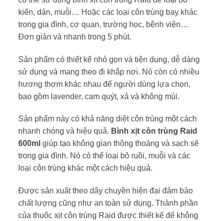
kiến, dán, muỗi… Hoặc các loại côn trùng bay khác
trong gia đình, cơ quan, trường học, bệnh viện…
Đơn giản và nhanh trong 5 phút.
Sản phẩm có thiết kế nhỏ gọn và tiện dụng, dễ dàng
sử dụng và mang theo đi khắp nơi. Nó còn có nhiều
hương thơm khác nhau để người dùng lựa chọn,
bao gồm lavender, cam quýt, xả và không mùi.
Sản phẩm này có khả năng diệt côn trùng một cách
nhanh chóng và hiệu quả.
Bình xịt côn trùng Raid
600ml
giúp tạo không gian thông thoáng và sạch sẽ
trong gia đình. Nó có thể loại bỏ ruồi, muỗi và các
loại côn trùng khác một cách hiệu quả.
Được sản xuất theo dây chuyền hiện đại đảm bảo
chất lượng cũng như an toàn sử dụng. Thành phần
của thuốc xịt côn trùng Raid được thiết kế để không