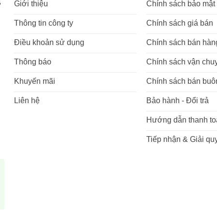
,
Giới thiệu
Chính sách bảo mật
Thông tin công ty
Chính sách giá bán
Điều khoản sử dụng
Chính sách bán hàn
Thông báo
Chính sách vận chu
Khuyến mãi
Chính sách bán buô
Liên hệ
Bảo hành - Đổi trả
Hướng dẫn thanh to
Tiếp nhận & Giải quy