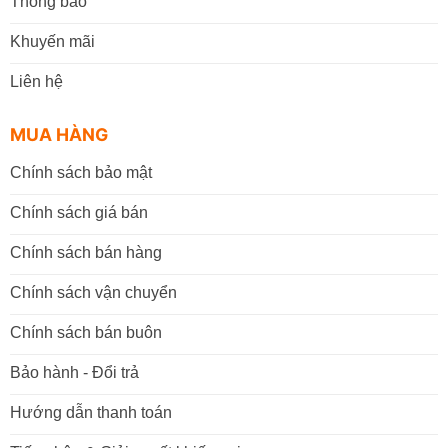
Thông báo
Khuyến mãi
Liên hệ
MUA HÀNG
Chính sách bảo mật
Chính sách giá bán
Chính sách bán hàng
Chính sách vận chuyển
Chính sách bán buôn
Bảo hành - Đổi trả
Hướng dẫn thanh toán