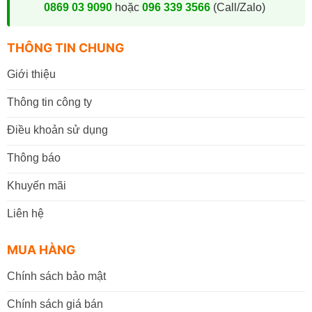
0869 03 9090
hoặc
096 339 3566
(Call/Zalo)
THÔNG TIN CHUNG
Giới thiệu
Thông tin công ty
Điều khoản sử dụng
Thông báo
Khuyến mãi
Liên hệ
MUA HÀNG
Chính sách bảo mật
Chính sách giá bán