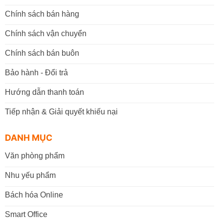
Chính sách bán hàng
Chính sách vận chuyển
Chính sách bán buôn
Bảo hành - Đổi trả
Hướng dẫn thanh toán
Tiếp nhận & Giải quyết khiếu nại
DANH MỤC
Văn phòng phẩm
Nhu yếu phẩm
Bách hóa Online
Smart Office