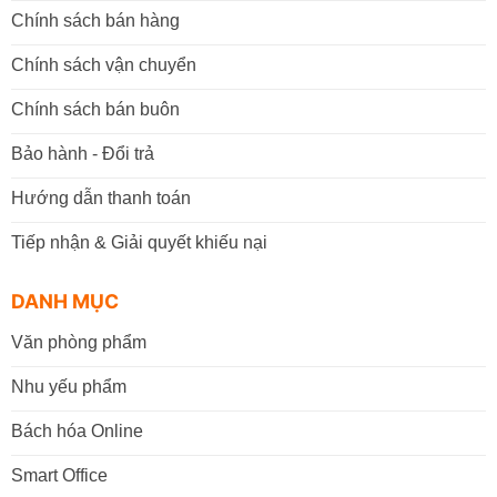
Chính sách bán hàng
Chính sách vận chuyển
Chính sách bán buôn
Bảo hành - Đổi trả
Hướng dẫn thanh toán
Tiếp nhận & Giải quyết khiếu nại
DANH MỤC
Văn phòng phẩm
Nhu yếu phẩm
Bách hóa Online
Smart Office