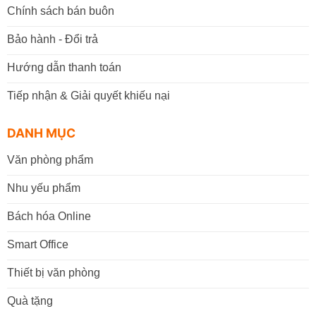
Chính sách bán buôn
Bảo hành - Đổi trả
Hướng dẫn thanh toán
Tiếp nhận & Giải quyết khiếu nại
DANH MỤC
Văn phòng phẩm
Nhu yếu phẩm
Bách hóa Online
Smart Office
Thiết bị văn phòng
Quà tặng