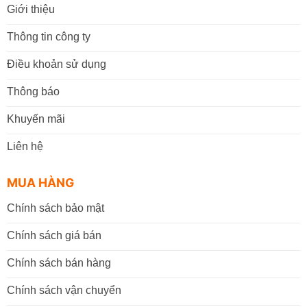
Giới thiệu
Thông tin công ty
Điều khoản sử dụng
Thông báo
Khuyến mãi
Liên hệ
MUA HÀNG
Chính sách bảo mật
Chính sách giá bán
Chính sách bán hàng
Chính sách vận chuyển