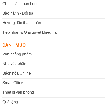
Chính sách bán buôn
Bảo hành - Đổi trả
Hướng dẫn thanh toán
Tiếp nhận & Giải quyết khiếu nại
DANH MỤC
Văn phòng phẩm
Nhu yếu phẩm
Bách hóa Online
Smart Office
Thiết bị văn phòng
Quà tặng