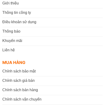
Giới thiệu
Thông tin công ty
Điều khoản sử dụng
Thông báo
Khuyến mãi
Liên hệ
MUA HÀNG
Chính sách bảo mật
Chính sách giá bán
Chính sách bán hàng
Chính sách vận chuyển