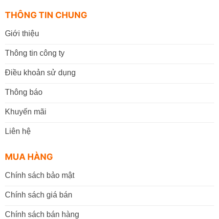
THÔNG TIN CHUNG
Giới thiệu
Thông tin công ty
Điều khoản sử dụng
Thông báo
Khuyến mãi
Liên hệ
MUA HÀNG
Chính sách bảo mật
Chính sách giá bán
Chính sách bán hàng