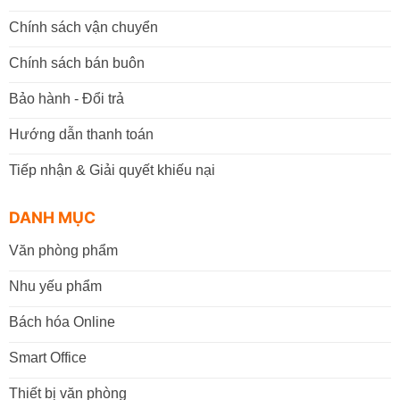
Chính sách vận chuyển
Chính sách bán buôn
Bảo hành - Đổi trả
Hướng dẫn thanh toán
Tiếp nhận & Giải quyết khiếu nại
DANH MỤC
Văn phòng phẩm
Nhu yếu phẩm
Bách hóa Online
Smart Office
Thiết bị văn phòng