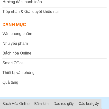
Hướng dẫn thanh toán
Tiếp nhận & Giải quyết khiếu nại
DANH MỤC
Văn phòng phẩm
Nhu yếu phẩm
Bách hóa Online
Smart Office
Thiết bị văn phòng
Quà tặng
Bách Hóa Online
Bấm kim
Dao rọc giấy
Các loại giấy