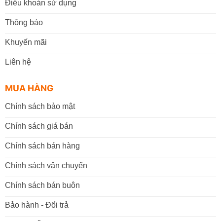
Điều khoản sử dụng
Thông báo
Khuyến mãi
Liên hệ
MUA HÀNG
Chính sách bảo mật
Chính sách giá bán
Chính sách bán hàng
Chính sách vận chuyển
Chính sách bán buôn
Bảo hành - Đổi trả