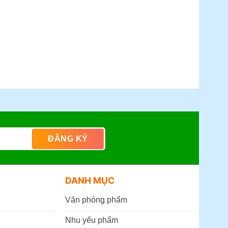
DANH MỤC
Văn phòng phẩm
Nhu yếu phẩm