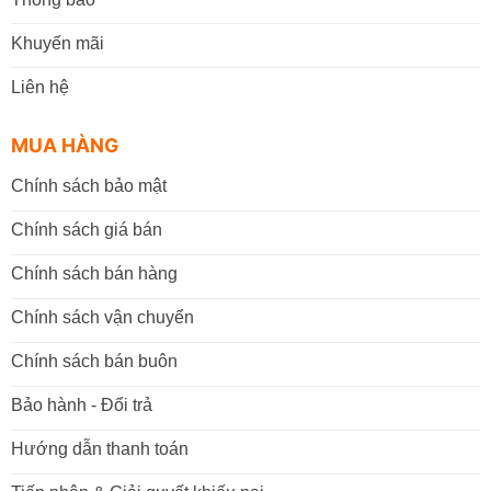
Khuyến mãi
Liên hệ
MUA HÀNG
Chính sách bảo mật
Chính sách giá bán
Chính sách bán hàng
Chính sách vận chuyển
Chính sách bán buôn
Bảo hành - Đổi trả
Hướng dẫn thanh toán