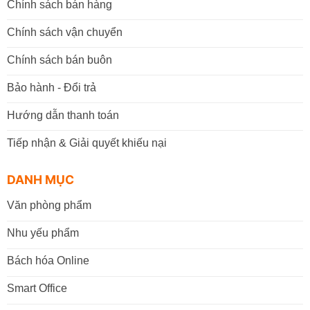
Chính sách bán hàng
Chính sách vận chuyển
Chính sách bán buôn
Bảo hành - Đổi trả
Hướng dẫn thanh toán
Tiếp nhận & Giải quyết khiếu nại
DANH MỤC
Văn phòng phẩm
Nhu yếu phẩm
Bách hóa Online
Smart Office