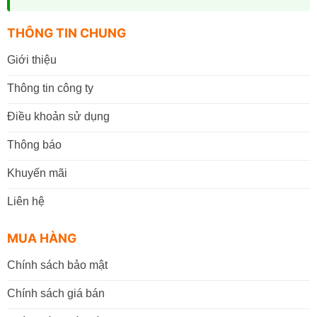
THÔNG TIN CHUNG
Giới thiệu
Thông tin công ty
Điều khoản sử dụng
Thông báo
Khuyến mãi
Liên hệ
MUA HÀNG
Chính sách bảo mật
Chính sách giá bán