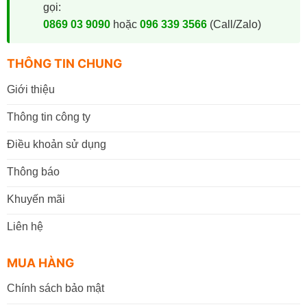
gọi:
0869 03 9090
hoặc
096 339 3566
(Call/Zalo)
THÔNG TIN CHUNG
Giới thiệu
Thông tin công ty
Điều khoản sử dụng
Thông báo
Khuyến mãi
Liên hệ
MUA HÀNG
Chính sách bảo mật