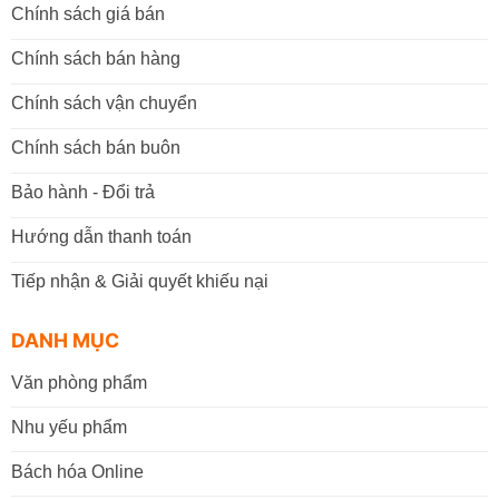
Chính sách giá bán
Chính sách bán hàng
Chính sách vận chuyển
Chính sách bán buôn
Bảo hành - Đổi trả
Hướng dẫn thanh toán
Tiếp nhận & Giải quyết khiếu nại
DANH MỤC
Văn phòng phẩm
Nhu yếu phẩm
Bách hóa Online