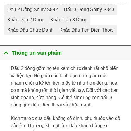
Dấu 2 Dòng Shiny S842
Dấu 3 Dòng Shiny S843
Khắc Dấu 2 Dòng
Khắc Dấu 3 Dòng
Khắc Dấu Chức Danh
Khắc Dấu Tên Điện Thoại
Thông tin sản phẩm
Dấu 2 dòng gồm họ tên kèm chức danh rất phổ biến
và tiện lợi. Nó giúp các lãnh đạo như giám đốc
nhanh chóng ký tên trên giấy tờ như hợp đồng, hóa
đơn mà không tốn thời gian viết tay. Đối với các bạn
kinh doanh, cửa hàng. Có thể sử dụng con dấu 3
dòng gồm tên, điện thoại và chức danh.
Kích thước của dấu không cố định, phụ thuộc vào độ
dài tên. Thường khi đặt làm dấu khách hàng sẽ