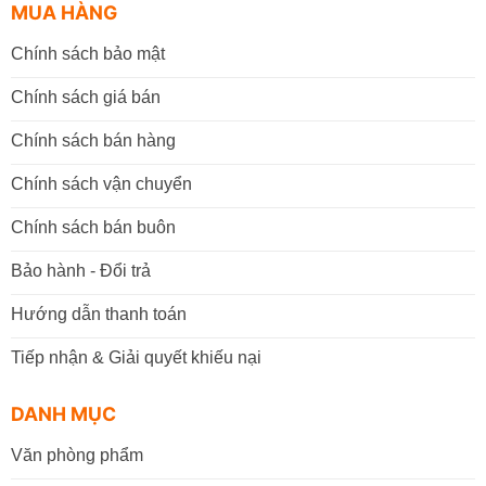
MUA HÀNG
Chính sách bảo mật
Chính sách giá bán
Chính sách bán hàng
Chính sách vận chuyển
Chính sách bán buôn
Bảo hành - Đổi trả
Hướng dẫn thanh toán
Tiếp nhận & Giải quyết khiếu nại
DANH MỤC
Văn phòng phẩm