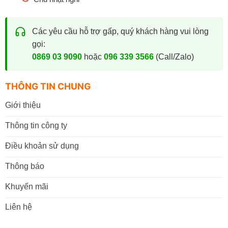
Các yêu cầu hỗ trợ gấp, quý khách hàng vui lòng
gọi:
0869 03 9090
hoặc
096 339 3566
(Call/Zalo)
THÔNG TIN CHUNG
Giới thiệu
Thông tin công ty
Điều khoản sử dụng
Thông báo
Khuyến mãi
Liên hệ