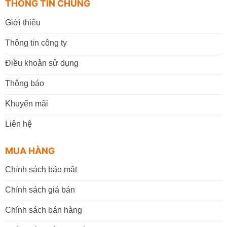
THÔNG TIN CHUNG
Giới thiệu
Thông tin công ty
Điều khoản sử dụng
Thông báo
Khuyến mãi
Liên hệ
MUA HÀNG
Chính sách bảo mật
Chính sách giá bán
Chính sách bán hàng