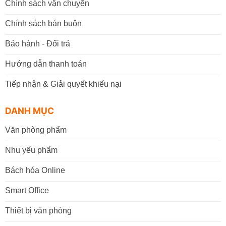
Chính sách vận chuyển
Chính sách bán buôn
Bảo hành - Đổi trả
Hướng dẫn thanh toán
Tiếp nhận & Giải quyết khiếu nại
DANH MỤC
Văn phòng phẩm
Nhu yếu phẩm
Bách hóa Online
Smart Office
Thiết bị văn phòng