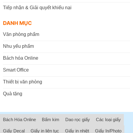
Tiếp nhận & Giải quyết khiếu nại
DANH MỤC
Văn phòng phẩm
Nhu yếu phẩm
Bách hóa Online
Smart Office
Thiết bị văn phòng
Quà tặng
Bách Hóa Online
Bấm kim
Dao rọc giấy
Các loại giấy
Giấy Decal
Giấy in liên tục
Giấy in nhiệt
Giấy In/Photo