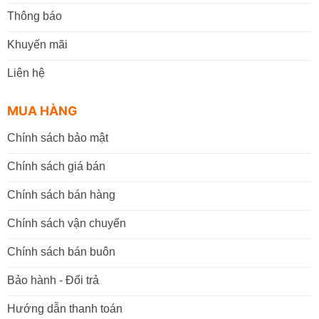
Thông báo
Khuyến mãi
Liên hệ
MUA HÀNG
Chính sách bảo mật
Chính sách giá bán
Chính sách bán hàng
Chính sách vận chuyển
Chính sách bán buôn
Bảo hành - Đổi trả
Hướng dẫn thanh toán