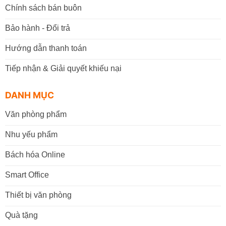
Chính sách bán buôn
Bảo hành - Đổi trả
Hướng dẫn thanh toán
Tiếp nhận & Giải quyết khiếu nại
DANH MỤC
Văn phòng phẩm
Nhu yếu phẩm
Bách hóa Online
Smart Office
Thiết bị văn phòng
Quà tặng