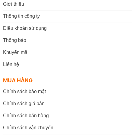
Giới thiệu
Thông tin công ty
Điều khoản sử dụng
Thông báo
Khuyến mãi
Liên hệ
MUA HÀNG
Chính sách bảo mật
Chính sách giá bán
Chính sách bán hàng
Chính sách vận chuyển