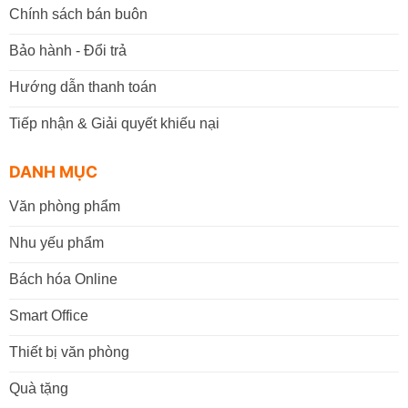
Chính sách bán buôn
Bảo hành - Đổi trả
Hướng dẫn thanh toán
Tiếp nhận & Giải quyết khiếu nại
DANH MỤC
Văn phòng phẩm
Nhu yếu phẩm
Bách hóa Online
Smart Office
Thiết bị văn phòng
Quà tặng