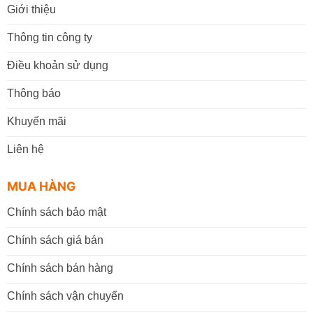
Giới thiệu
Thông tin công ty
Điều khoản sử dụng
Thông báo
Khuyến mãi
Liên hệ
MUA HÀNG
Chính sách bảo mật
Chính sách giá bán
Chính sách bán hàng
Chính sách vận chuyển