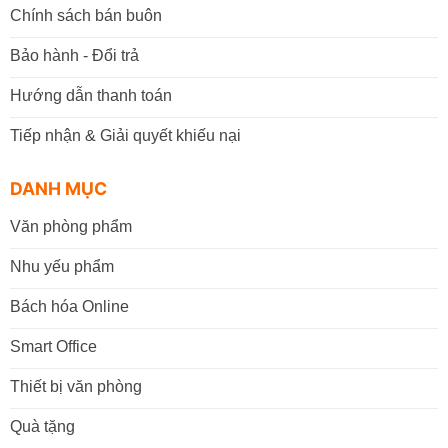
Chính sách bán buôn
Bảo hành - Đổi trả
Hướng dẫn thanh toán
Tiếp nhận & Giải quyết khiếu nại
DANH MỤC
Văn phòng phẩm
Nhu yếu phẩm
Bách hóa Online
Smart Office
Thiết bị văn phòng
Quà tặng