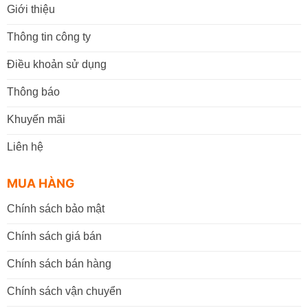
Giới thiệu
Thông tin công ty
Điều khoản sử dụng
Thông báo
Khuyến mãi
Liên hệ
MUA HÀNG
Chính sách bảo mật
Chính sách giá bán
Chính sách bán hàng
Chính sách vận chuyển