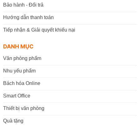
Bảo hành - Đổi trả
Hướng dẫn thanh toán
Tiếp nhận & Giải quyết khiếu nại
DANH MỤC
Văn phòng phẩm
Nhu yếu phẩm
Bách hóa Online
Smart Office
Thiết bị văn phòng
Quà tặng