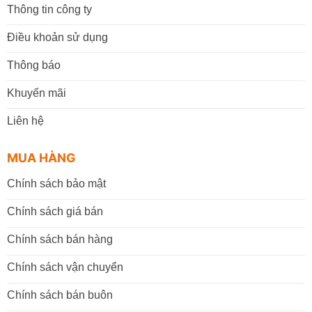
Thông tin công ty
Điều khoản sử dụng
Thông báo
Khuyến mãi
Liên hệ
MUA HÀNG
Chính sách bảo mật
Chính sách giá bán
Chính sách bán hàng
Chính sách vận chuyển
Chính sách bán buôn