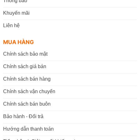
Thông báo
Khuyến mãi
Liên hệ
MUA HÀNG
Chính sách bảo mật
Chính sách giá bán
Chính sách bán hàng
Chính sách vận chuyển
Chính sách bán buôn
Bảo hành - Đổi trả
Hướng dẫn thanh toán