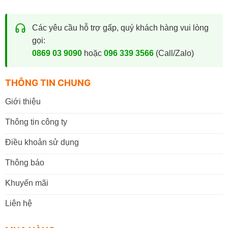
Các yêu cầu hỗ trợ gấp, quý khách hàng vui lòng
gọi:
0869 03 9090
hoặc
096 339 3566
(Call/Zalo)
THÔNG TIN CHUNG
Giới thiệu
Thông tin công ty
Điều khoản sử dụng
Thông báo
Khuyến mãi
Liên hệ