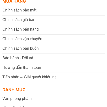
MUA HÀNG
Chính sách bảo mật
Chính sách giá bán
Chính sách bán hàng
Chính sách vận chuyển
Chính sách bán buôn
Bảo hành - Đổi trả
Hướng dẫn thanh toán
Tiếp nhận & Giải quyết khiếu nại
DANH MỤC
Văn phòng phẩm