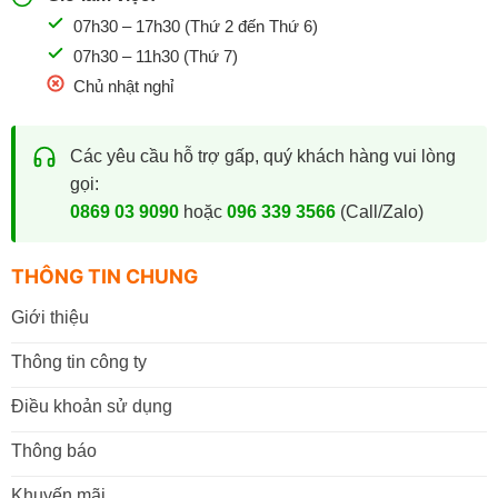
07h30 – 17h30 (Thứ 2 đến Thứ 6)
07h30 – 11h30 (Thứ 7)
Chủ nhật nghỉ
Các yêu cầu hỗ trợ gấp, quý khách hàng vui lòng
gọi:
0869 03 9090
hoặc
096 339 3566
(Call/Zalo)
THÔNG TIN CHUNG
Giới thiệu
Thông tin công ty
Điều khoản sử dụng
Thông báo
Khuyến mãi