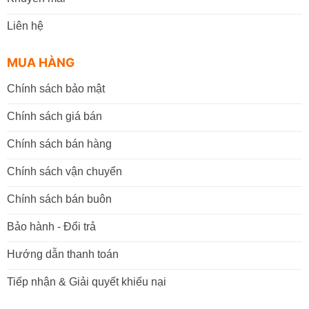
Liên hệ
MUA HÀNG
Chính sách bảo mật
Chính sách giá bán
Chính sách bán hàng
Chính sách vận chuyển
Chính sách bán buôn
Bảo hành - Đổi trả
Hướng dẫn thanh toán
Tiếp nhận & Giải quyết khiếu nại