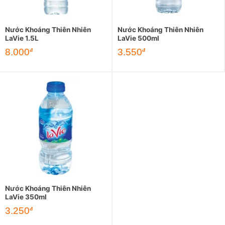
Nước Khoáng Thiên Nhiên
Nước Khoáng Thiên Nhiên
LaVie 1.5L
LaVie 500ml
8.000
3.550
đ
đ
Nước Khoáng Thiên Nhiên
LaVie 350ml
3.250
đ