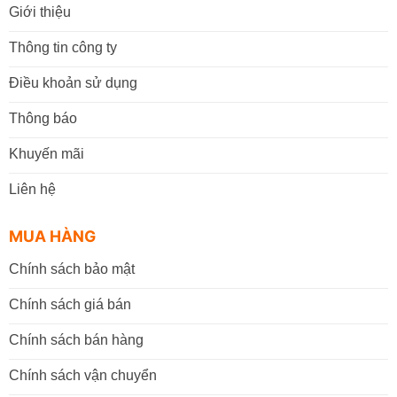
Giới thiệu
Thông tin công ty
Điều khoản sử dụng
Thông báo
Khuyến mãi
Liên hệ
MUA HÀNG
Chính sách bảo mật
Chính sách giá bán
Chính sách bán hàng
Chính sách vận chuyển