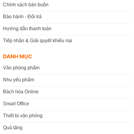
Chính sách bán buôn
Bảo hành - Đổi trả
Hướng dẫn thanh toán
Tiếp nhận & Giải quyết khiếu nại
DANH MỤC
Văn phòng phẩm
Nhu yếu phẩm
Bách hóa Online
Smart Office
Thiết bị văn phòng
Quà tặng