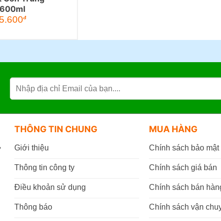
 600ml
5.600
đ
THÔNG TIN CHUNG
MUA HÀNG
,
Giới thiệu
Chính sách bảo mật
Thông tin công ty
Chính sách giá bán
Điều khoản sử dụng
Chính sách bán hàn
Thông báo
Chính sách vận chu