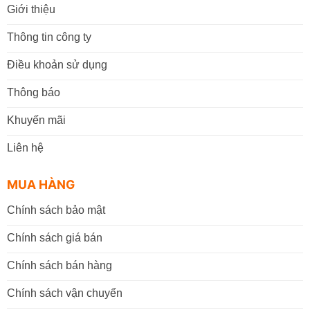
Giới thiệu
Thông tin công ty
Điều khoản sử dụng
Thông báo
Khuyến mãi
Liên hệ
MUA HÀNG
Chính sách bảo mật
Chính sách giá bán
Chính sách bán hàng
Chính sách vận chuyển