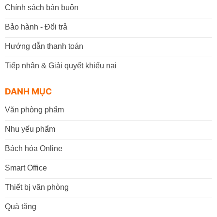
Chính sách bán buôn
Bảo hành - Đổi trả
Hướng dẫn thanh toán
Tiếp nhận & Giải quyết khiếu nại
DANH MỤC
Văn phòng phẩm
Nhu yếu phẩm
Bách hóa Online
Smart Office
Thiết bị văn phòng
Quà tặng