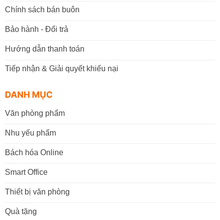
Chính sách bán buôn
Bảo hành - Đổi trả
Hướng dẫn thanh toán
Tiếp nhận & Giải quyết khiếu nại
DANH MỤC
Văn phòng phẩm
Nhu yếu phẩm
Bách hóa Online
Smart Office
Thiết bị văn phòng
Quà tặng