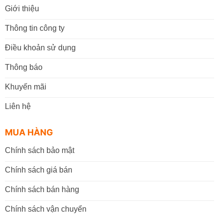
Giới thiệu
Thông tin công ty
Điều khoản sử dụng
Thông báo
Khuyến mãi
Liên hệ
MUA HÀNG
Chính sách bảo mật
Chính sách giá bán
Chính sách bán hàng
Chính sách vận chuyển