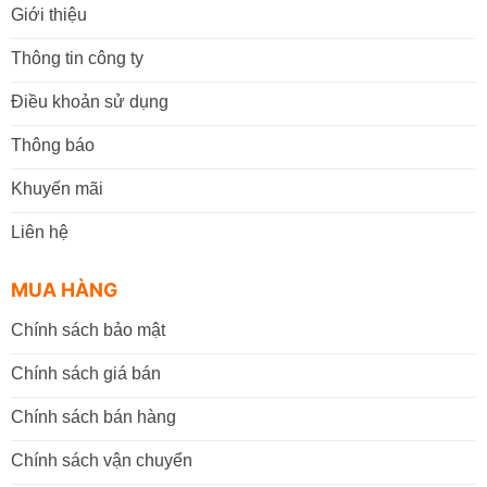
Giới thiệu
Thông tin công ty
Điều khoản sử dụng
Thông báo
Khuyến mãi
Liên hệ
MUA HÀNG
Chính sách bảo mật
Chính sách giá bán
Chính sách bán hàng
Chính sách vận chuyển