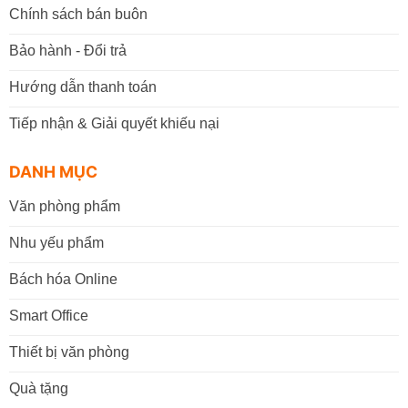
Chính sách bán buôn
Bảo hành - Đổi trả
Hướng dẫn thanh toán
Tiếp nhận & Giải quyết khiếu nại
DANH MỤC
Văn phòng phẩm
Nhu yếu phẩm
Bách hóa Online
Smart Office
Thiết bị văn phòng
Quà tặng