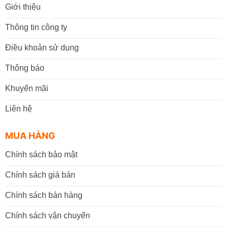
Giới thiệu
Thông tin công ty
Điều khoản sử dụng
Thông báo
Khuyến mãi
Liên hệ
MUA HÀNG
Chính sách bảo mật
Chính sách giá bán
Chính sách bán hàng
Chính sách vận chuyển