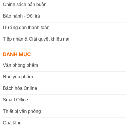
Chính sách bán buôn
Bảo hành - Đổi trả
Hướng dẫn thanh toán
Tiếp nhận & Giải quyết khiếu nại
DANH MỤC
Văn phòng phẩm
Nhu yếu phẩm
Bách hóa Online
Smart Office
Thiết bị văn phòng
Quà tặng