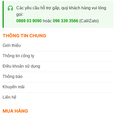
Các yêu cầu hỗ trợ gấp, quý khách hàng vui lòng
gọi:
0869 03 9090
hoặc
096 339 3566
(Call/Zalo)
THÔNG TIN CHUNG
Giới thiệu
Thông tin công ty
Điều khoản sử dụng
Thông báo
Khuyến mãi
Liên hệ
MUA HÀNG