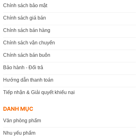
Chính sách bảo mật
Chính sách giá bán
Chính sách bán hàng
Chính sách vận chuyển
Chính sách bán buôn
Bảo hành - Đổi trả
Hướng dẫn thanh toán
Tiếp nhận & Giải quyết khiếu nại
DANH MỤC
Văn phòng phẩm
Nhu yếu phẩm