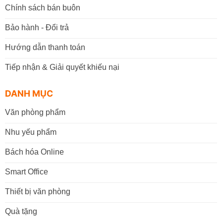
Chính sách bán buôn
Bảo hành - Đổi trả
Hướng dẫn thanh toán
Tiếp nhận & Giải quyết khiếu nại
DANH MỤC
Văn phòng phẩm
Nhu yếu phẩm
Bách hóa Online
Smart Office
Thiết bị văn phòng
Quà tặng