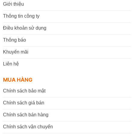
Giới thiệu
Thông tin công ty
Điều khoản sử dụng
Thông báo
Khuyến mãi
Liên hệ
MUA HÀNG
Chính sách bảo mật
Chính sách giá bán
Chính sách bán hàng
Chính sách vận chuyển