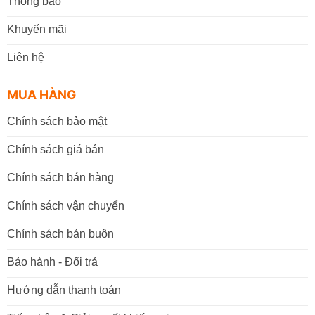
Thông báo
Khuyến mãi
Liên hệ
MUA HÀNG
Chính sách bảo mật
Chính sách giá bán
Chính sách bán hàng
Chính sách vận chuyển
Chính sách bán buôn
Bảo hành - Đổi trả
Hướng dẫn thanh toán