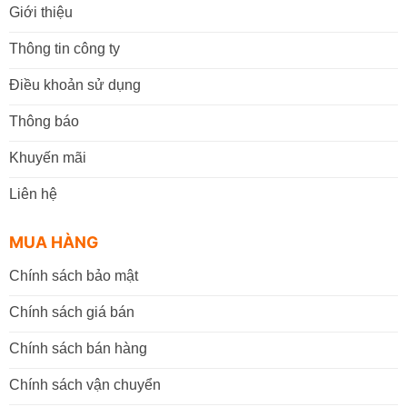
Giới thiệu
Thông tin công ty
Điều khoản sử dụng
Thông báo
Khuyến mãi
Liên hệ
MUA HÀNG
Chính sách bảo mật
Chính sách giá bán
Chính sách bán hàng
Chính sách vận chuyển