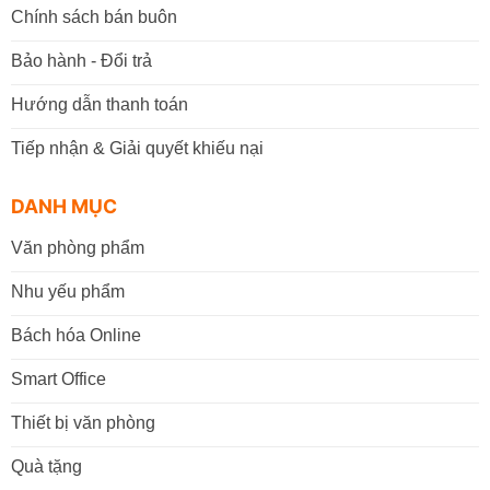
Chính sách bán buôn
Bảo hành - Đổi trả
Hướng dẫn thanh toán
Tiếp nhận & Giải quyết khiếu nại
DANH MỤC
Văn phòng phẩm
Nhu yếu phẩm
Bách hóa Online
Smart Office
Thiết bị văn phòng
Quà tặng