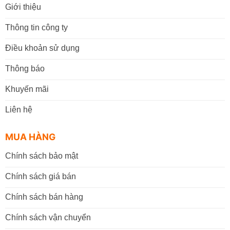
Giới thiệu
Thông tin công ty
Điều khoản sử dụng
Thông báo
Khuyến mãi
Liên hệ
MUA HÀNG
Chính sách bảo mật
Chính sách giá bán
Chính sách bán hàng
Chính sách vận chuyển