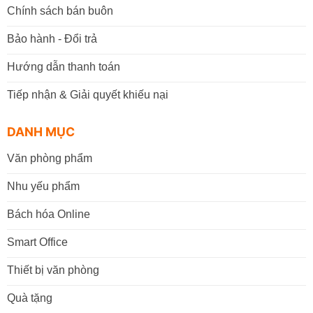
Chính sách bán buôn
Bảo hành - Đổi trả
Hướng dẫn thanh toán
Tiếp nhận & Giải quyết khiếu nại
DANH MỤC
Văn phòng phẩm
Nhu yếu phẩm
Bách hóa Online
Smart Office
Thiết bị văn phòng
Quà tặng