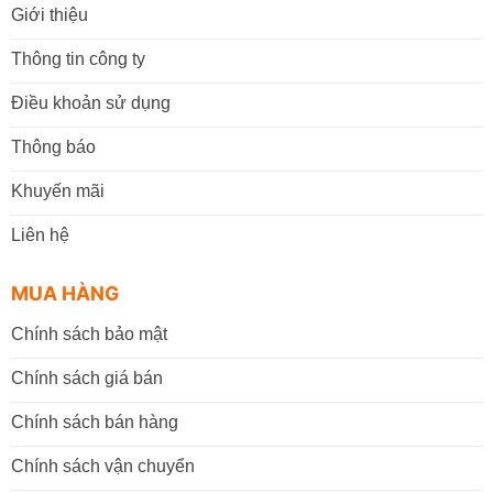
Giới thiệu
Thông tin công ty
Điều khoản sử dụng
Thông báo
Khuyến mãi
Liên hệ
MUA HÀNG
Chính sách bảo mật
Chính sách giá bán
Chính sách bán hàng
Chính sách vận chuyển