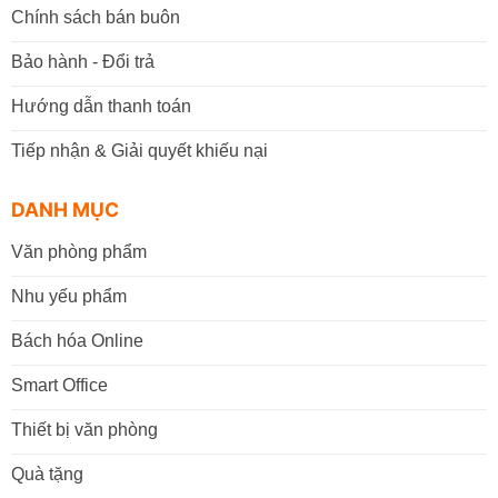
Chính sách bán buôn
Bảo hành - Đổi trả
Hướng dẫn thanh toán
Tiếp nhận & Giải quyết khiếu nại
DANH MỤC
Văn phòng phẩm
Nhu yếu phẩm
Bách hóa Online
Smart Office
Thiết bị văn phòng
Quà tặng