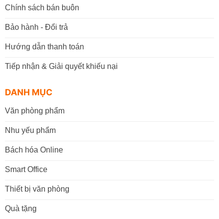
Chính sách bán buôn
Bảo hành - Đổi trả
Hướng dẫn thanh toán
Tiếp nhận & Giải quyết khiếu nại
DANH MỤC
Văn phòng phẩm
Nhu yếu phẩm
Bách hóa Online
Smart Office
Thiết bị văn phòng
Quà tặng