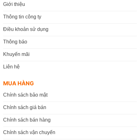
Giới thiệu
Thông tin công ty
Điều khoản sử dụng
Thông báo
Khuyến mãi
Liên hệ
MUA HÀNG
Chính sách bảo mật
Chính sách giá bán
Chính sách bán hàng
Chính sách vận chuyển