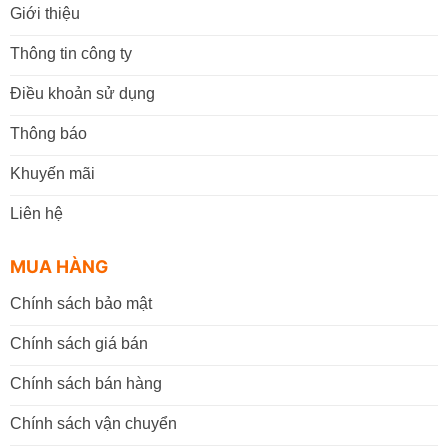
Giới thiệu
Thông tin công ty
Điều khoản sử dụng
Thông báo
Khuyến mãi
Liên hệ
MUA HÀNG
Chính sách bảo mật
Chính sách giá bán
Chính sách bán hàng
Chính sách vận chuyển