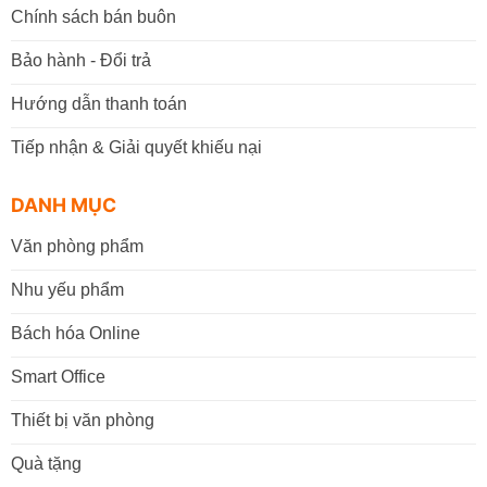
Chính sách bán buôn
Bảo hành - Đổi trả
Hướng dẫn thanh toán
Tiếp nhận & Giải quyết khiếu nại
DANH MỤC
Văn phòng phẩm
Nhu yếu phẩm
Bách hóa Online
Smart Office
Thiết bị văn phòng
Quà tặng