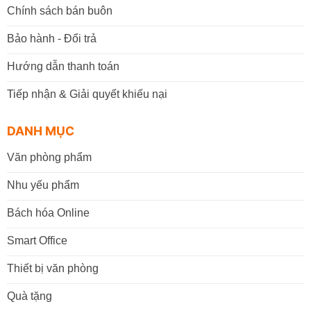
Chính sách bán buôn
Bảo hành - Đổi trả
Hướng dẫn thanh toán
Tiếp nhận & Giải quyết khiếu nại
DANH MỤC
Văn phòng phẩm
Nhu yếu phẩm
Bách hóa Online
Smart Office
Thiết bị văn phòng
Quà tặng