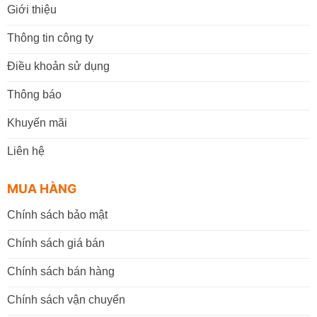
Giới thiệu
Thông tin công ty
Điều khoản sử dụng
Thông báo
Khuyến mãi
Liên hệ
MUA HÀNG
Chính sách bảo mật
Chính sách giá bán
Chính sách bán hàng
Chính sách vận chuyển