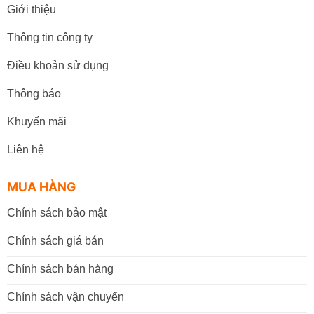
Giới thiệu
Thông tin công ty
Điều khoản sử dụng
Thông báo
Khuyến mãi
Liên hệ
MUA HÀNG
Chính sách bảo mật
Chính sách giá bán
Chính sách bán hàng
Chính sách vận chuyển