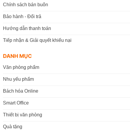
Chính sách bán buôn
Bảo hành - Đổi trả
Hướng dẫn thanh toán
Tiếp nhận & Giải quyết khiếu nại
DANH MỤC
Văn phòng phẩm
Nhu yếu phẩm
Bách hóa Online
Smart Office
Thiết bị văn phòng
Quà tặng