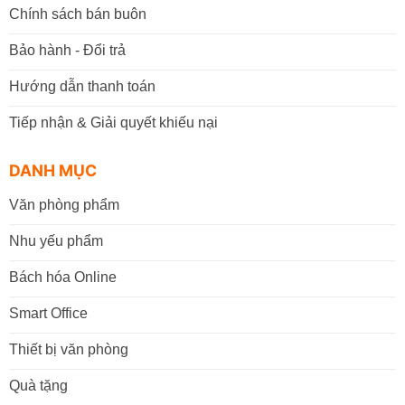
Chính sách bán buôn
Bảo hành - Đổi trả
Hướng dẫn thanh toán
Tiếp nhận & Giải quyết khiếu nại
DANH MỤC
Văn phòng phẩm
Nhu yếu phẩm
Bách hóa Online
Smart Office
Thiết bị văn phòng
Quà tặng