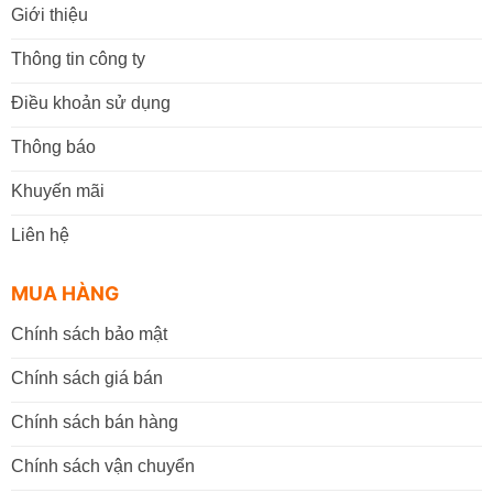
Giới thiệu
Thông tin công ty
Điều khoản sử dụng
Thông báo
Khuyến mãi
Liên hệ
MUA HÀNG
Chính sách bảo mật
Chính sách giá bán
Chính sách bán hàng
Chính sách vận chuyển