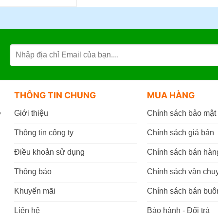
THÔNG TIN CHUNG
MUA HÀNG
,
Giới thiệu
Chính sách bảo mật
Thông tin công ty
Chính sách giá bán
Điều khoản sử dụng
Chính sách bán hàn
Thông báo
Chính sách vận chu
Khuyến mãi
Chính sách bán buô
Liên hệ
Bảo hành - Đổi trả