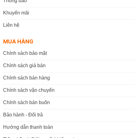
Thông báo
Khuyến mãi
Liên hệ
MUA HÀNG
Chính sách bảo mật
Chính sách giá bán
Chính sách bán hàng
Chính sách vận chuyển
Chính sách bán buôn
Bảo hành - Đổi trả
Hướng dẫn thanh toán